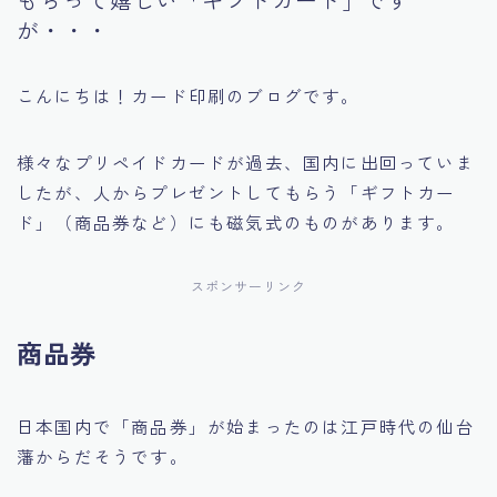
が・・・
こんにちは！カード印刷のブログです。
様々なプリペイドカードが過去、国内に出回っていま
したが、人からプレゼントしてもらう「ギフトカー
ド」（商品券など）にも磁気式のものがあります。
スポンサーリンク
商品券
日本国内で「商品券」が始まったのは江戸時代の仙台
藩からだそうです。