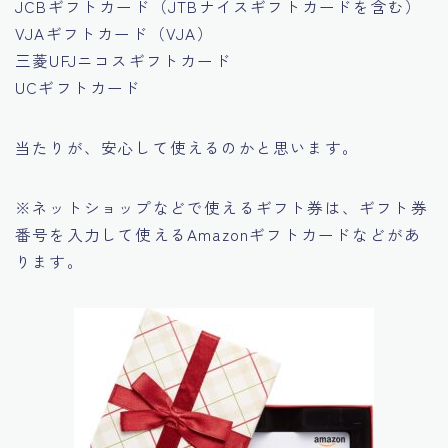
JCBギフトカード（JTBナイスギフトカードを含む）
VJAギフトカード（VJA）
三菱UFJニコスギフトカード
UCギフトカード
当たりが、安心して使えるのかと思います。
※ネットショップなどで使えるギフト券は、ギフト券
番号を入力して使えるAmazonギフトカードなどがあ
ります。