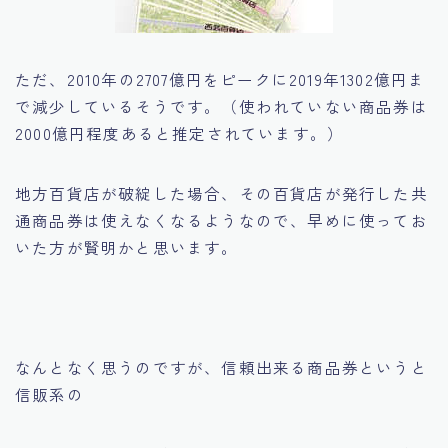
ただ、2010年の2707億円をピークに2019年1302億円ま
で減少しているそうです。（使われていない商品券は
2000億円程度あると推定されています。）
地方百貨店が破綻した場合、その百貨店が発行した共
通商品券は使えなくなるようなので、早めに使ってお
いた方が賢明かと思います。
なんとなく思うのですが、信頼出来る商品券というと
信販系の