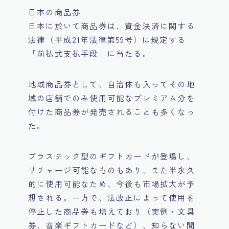
日本の商品券
日本に於いて商品券は、資金決済に関する
法律（平成21年法律第59号）に規定する
「前払式支払手段」に当たる。
地域商品券として、自治体も入ってその地
域の店舗でのみ使用可能なプレミアム分を
付けた商品券が発売されることも多くなっ
た。
プラスチック型のギフトカードが登場し、
リチャージ可能なものもあり、また半永久
的に使用可能なため、今後も市場拡大が予
想される。一方で、法改正によって使用を
停止した商品券も増えており（実例・文具
券、音楽ギフトカードなど）、知らない間