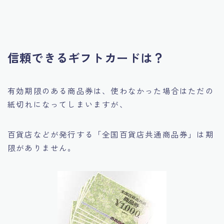
信頼できるギフトカードは？
有効期限のある商品券は、使わなかった場合はただの
紙切れになってしまいますが、
百貨店などが発行する「全国百貨店共通商品券」は期
限がありません。