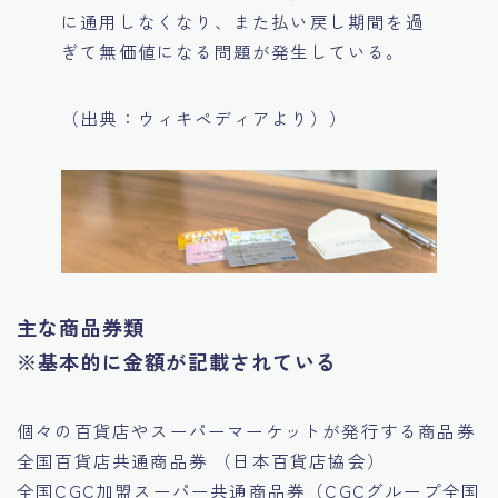
に通用しなくなり、また払い戻し期間を過
ぎて無価値になる問題が発生している。
（出典：ウィキペディアより））
主な商品券類
※基本的に金額が記載されている
個々の百貨店やスーパーマーケットが発行する商品券
全国百貨店共通商品券 （日本百貨店協会）
全国CGC加盟スーパー共通商品券（CGCグループ全国