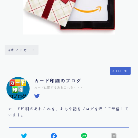
#ギフトカード
ABOUT ME
カード印刷のブログ
カードに関するあれこれを・・・
カード印刷のあれこれを、よもや話をブログを通じて発信して
います。