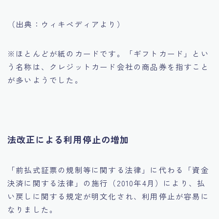
（出典：ウィキペディアより）
※ほとんどが紙のカードです。「ギフトカード」とい
う名称は、クレジットカード会社の商品券を指すこと
が多いようでした。
法改正による利用停止の増加
「前払式証票の規制等に関する法律」に代わる「資金
決済に関する法律」の施行（2010年4月）により、払
い戻しに関する規定が明文化され、利用停止が容易に
なりました。