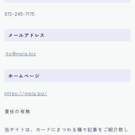
072-245-7175
メールアドレス
ito@mpla.biz
ホームページ
https://mpla.biz/
責任の有無
当サイトは、カードにまつわる種々記事をご紹介致し