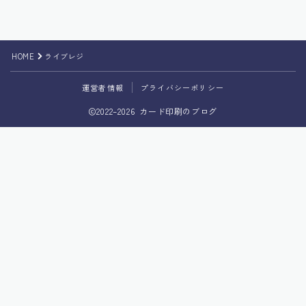
HOME
ライブレジ
運営者情報
プライバシーポリシー
2022–2026 カード印刷のブログ